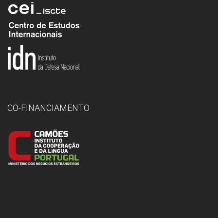
CO-FINANCIAMENTO