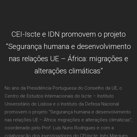
CEI-Iscte e IDN promovem o projeto
“Segurança humana e desenvolvimento
nas relações UE – África: migrações e
alterações climáticas”
No ano da Presidência Portuguesa do Conselho da UE, o
Centro de Estudos Internacionais do Iscte – Instituto
Universitário de Lisboa e o Instituto da Defesa Nacional
promovem o projeto “Segurança humana e desenvolvimento
nas relações UE – África: migrações e alterações climáticas”,
coordenado pelo Prof. Luís Nuno Rodrigues e com a
colaboração dos investigadores do CEI-Iscte, Inês Marques